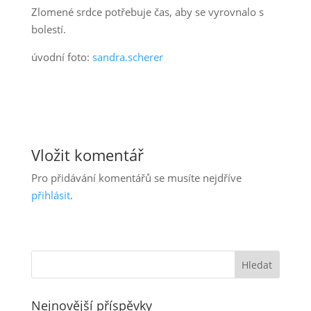
Zlomené srdce potřebuje čas, aby se vyrovnalo s
bolestí.
úvodní foto:
sandra.scherer
Vložit komentář
Pro přidávání komentářů se musíte nejdříve
přihlásit
.
Nejnovější příspěvky